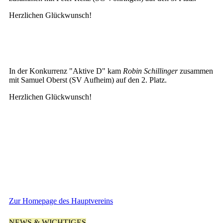
Herzlichen Glückwunsch!
In der Konkurrenz "Aktive D" kam
Robin Schillinger
zusammen
mit Samuel Oberst (SV Aufheim) auf den 2. Platz.
Herzlichen Glückwunsch!
Zur Homepage des Hauptvereins
NEWS & WICHTIGES