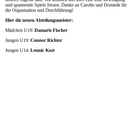
und spannende Spiele freuen. Danke an Carolin und Dominik für
die Organisation und Durchführung!
Hier die neuen Abteilungsmeister:
Mädchen U19:
Damaris Fischer
Jungen U19:
Connor Richter
Jungen U14:
Lennic Kost