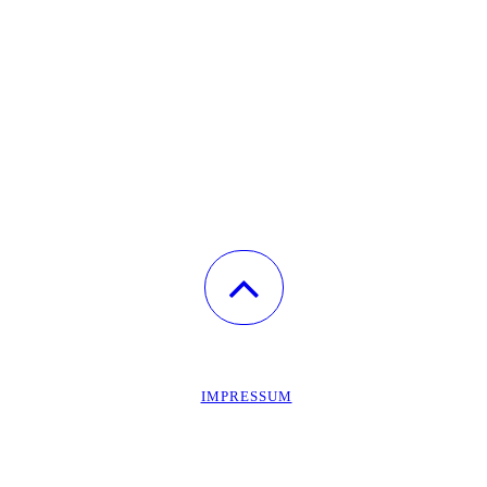
IMPRESSUM