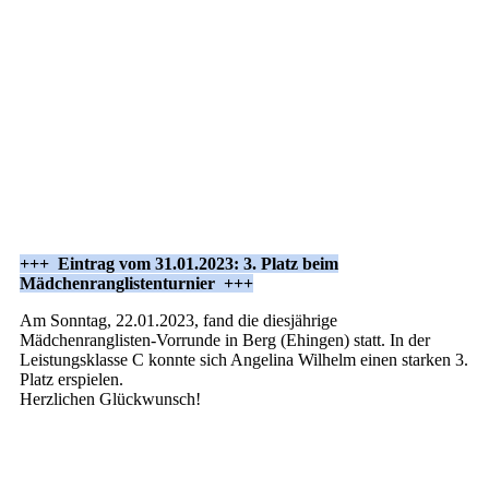
+++ Eintrag vom 31.01.2023: 3. Platz beim
Mädchenranglistenturnier +++
Am Sonntag, 22.01.2023, fand die diesjährige
Mädchenranglisten-Vorrunde in Berg (Ehingen) statt. In der
Leistungsklasse C konnte sich Angelina Wilhelm einen starken 3.
Platz erspielen.
Herzlichen Glückwunsch!