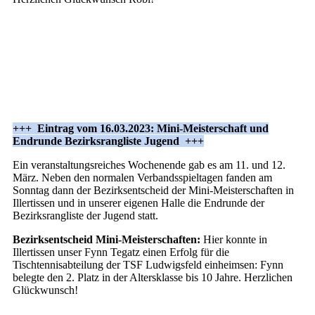
+++ Eintrag vom 16.03.2023: Mini-Meisterschaft und
Endrunde Bezirksrangliste Jugend +++
Ein veranstaltungsreiches Wochenende gab es am 11. und 12.
März. Neben den normalen Verbandsspieltagen fanden am
Sonntag dann der Bezirksentscheid der Mini-Meisterschaften in
Illertissen und in unserer eigenen Halle die Endrunde der
Bezirksrangliste der Jugend statt.
Bezirksentscheid Mini-Meisterschaften:
Hier konnte in
Illertissen unser Fynn Tegatz einen Erfolg für die
Tischtennisabteilung der TSF Ludwigsfeld einheimsen: Fynn
belegte den 2. Platz in der Altersklasse bis 10 Jahre. Herzlichen
Glückwunsch!