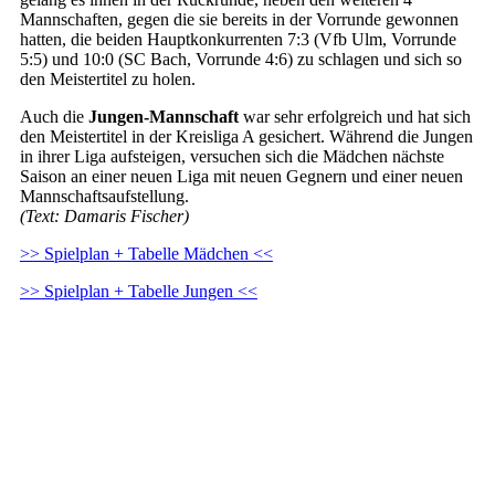
Mannschaften, gegen die sie bereits in der Vorrunde gewonnen
hatten, die beiden Hauptkonkurrenten 7:3 (Vfb Ulm, Vorrunde
5:5) und 10:0 (SC Bach, Vorrunde 4:6) zu schlagen und sich so
den Meistertitel zu holen.
Auch die
Jungen-Mannschaft
war sehr erfolgreich und hat sich
den Meistertitel in der Kreisliga A gesichert. Während die Jungen
in ihrer Liga aufsteigen, versuchen sich die Mädchen nächste
Saison an einer neuen Liga mit neuen Gegnern und einer neuen
Mannschaftsaufstellung.
(Text: Damaris Fischer)
>> Spielplan + Tabelle Mädchen <<
>> Spielplan + Tabelle Jungen <<