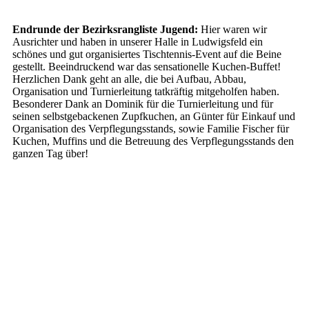
Endrunde der Bezirksrangliste Jugend:
Hier waren wir
Ausrichter und haben in unserer Halle in Ludwigsfeld ein
schönes und gut organisiertes Tischtennis-Event auf die Beine
gestellt. Beeindruckend war das sensationelle Kuchen-Buffet!
Herzlichen Dank geht an alle, die bei Aufbau, Abbau,
Organisation und Turnierleitung tatkräftig mitgeholfen haben.
Besonderer Dank an Dominik für die Turnierleitung und für
seinen selbstgebackenen Zupfkuchen, an Günter für Einkauf und
Organisation des Verpflegungsstands, sowie Familie Fischer für
Kuchen, Muffins und die Betreuung des Verpflegungsstands den
ganzen Tag über!