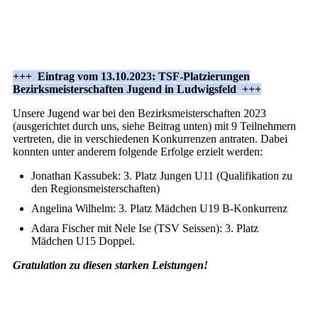
+++ Eintrag vom 13.10.2023: TSF-Platzierungen
Bezirksmeisterschaften Jugend in Ludwigsfeld +++
Unsere Jugend war bei den Bezirksmeisterschaften 2023
(ausgerichtet durch uns, siehe Beitrag unten) mit 9 Teilnehmern
vertreten, die in verschiedenen Konkurrenzen antraten. Dabei
konnten unter anderem folgende Erfolge erzielt werden:
Jonathan Kassubek: 3. Platz Jungen U11 (Qualifikation zu
den Regionsmeisterschaften)
Angelina Wilhelm: 3. Platz Mädchen U19 B-Konkurrenz
Adara Fischer mit Nele Ise (TSV Seissen): 3. Platz
Mädchen U15 Doppel.
Gratulation zu diesen starken Leistungen!