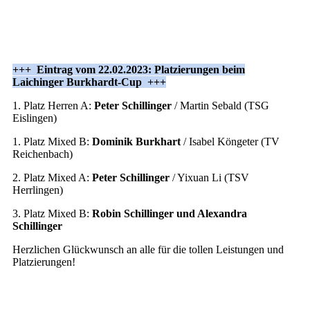
+++ Eintrag vom 22.02.2023: Platzierungen beim
Laichinger Burkhardt-Cup +++
1. Platz Herren A:
Peter Schillinger
/ Martin Sebald (TSG
Eislingen)
1. Platz Mixed B:
Dominik Burkhart
/ Isabel Köngeter (TV
Reichenbach)
2. Platz Mixed A:
Peter Schillinger
/ Yixuan Li (TSV
Herrlingen)
3. Platz Mixed B:
Robin Schillinger und Alexandra
Schillinger
Herzlichen Glückwunsch an alle für die tollen Leistungen und
Platzierungen!