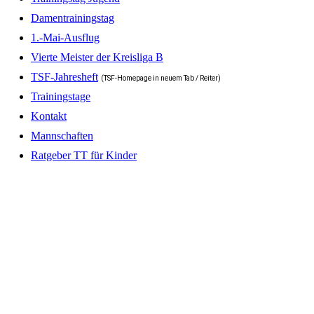
Damentrainingstag
1.-Mai-Ausflug
Vierte Meister der Kreisliga B
TSF-Jahresheft
(TSF-Homepage in neuem Tab / Reiter)
Trainingstage
Kontakt
Mannschaften
Ratgeber TT für Kinder