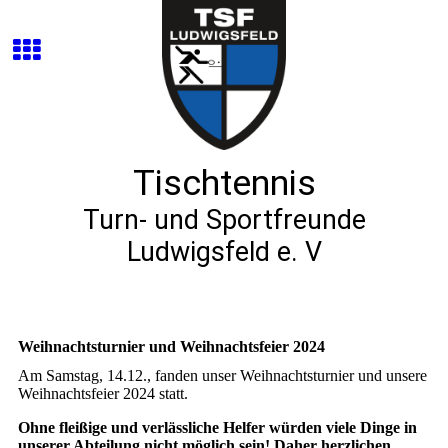
Tischtennis
Turn- und Sportfreunde
Ludwigsfeld e. V
Weihnachtsturnier und Weihnachtsfeier 2024
Am Samstag, 14.12., fanden unser Weihnachtsturnier und unsere
Weihnachtsfeier 2024 statt.
Ohne fleißige und verlässliche Helfer würden viele Dinge in
unserer Abteilung nicht möglich sein! Daher herzlichen