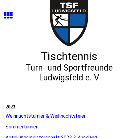
Tischtennis
Turn- und Sportfreunde
Ludwigsfeld e. V
2023
Weihnachtsturnier & Weihnachtsfeier
Sommerturnier
Abteilungsmeisterschaft 2023 & Ausklang