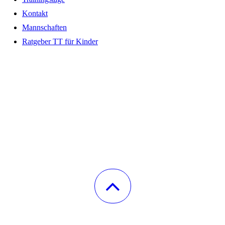
Kontakt
Mannschaften
Ratgeber TT für Kinder