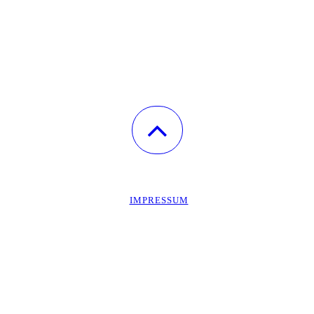
IMPRESSUM