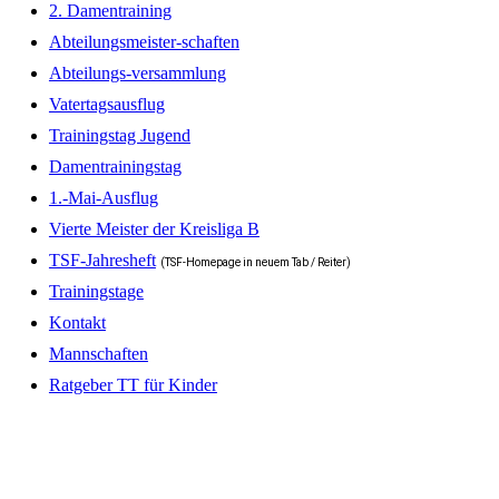
2. Damentraining
Abteilungsmeister-schaften
Abteilungs-versammlung
Vatertagsausflug
Trainingstag Jugend
Damentrainingstag
1.-Mai-Ausflug
Vierte Meister der Kreisliga B
TSF-Jahresheft
(TSF-Homepage in neuem Tab / Reiter)
Trainingstage
Kontakt
Mannschaften
Ratgeber TT für Kinder