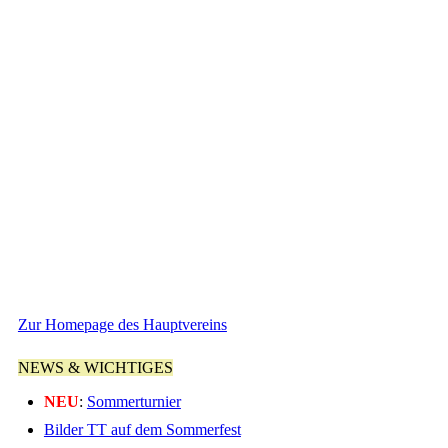
Zur Homepage des Hauptvereins
NEWS & WICHTIGES
NEU
:
Sommerturnier
Bilder TT auf dem Sommerfest