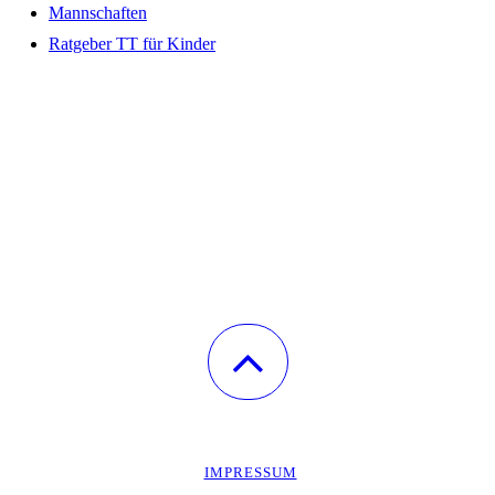
Mannschaften
Ratgeber TT für Kinder
IMPRESSUM