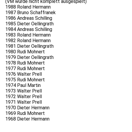
(VM wurde nicht komplett ausgespielt)
1988 Roland Hermann
1987 Bruno Schaffranek
1986 Andreas Schilling
1985 Dieter Oellingrath
1984 Andreas Schilling
1983 Roland Hermann
1982 Roland Hermann
1981 Dieter Oellingrath
1980 Rudi Mohnert
1979 Dieter Oellingrath
1978 Rudi Mohnert
1977 Rudi Mohnert
1976 Walter Prell
1975 Rudi Mohnert
1974 Paul Martin
1973 Walter Prell
1972 Walter Prell
1971 Walter Prell
1970 Dieter Hermann
1969 Rudi Mohnert
1968 Dieter Hermann