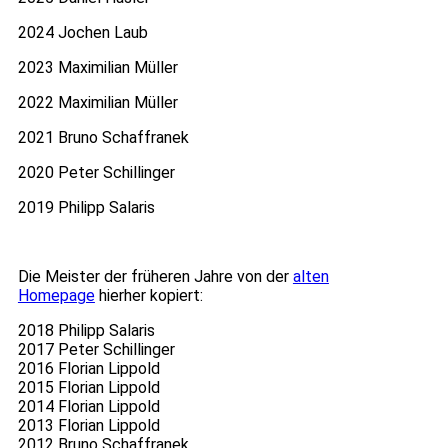
2024 Jochen Laub
2023 Maximilian Müller
2022 Maximilian Müller
2021 Bruno Schaffranek
2020 Peter Schillinger
2019 Philipp Salaris
Die Meister der früheren Jahre von der
alten
Homepage
hierher kopiert:
2018 Philipp Salaris
2017 Peter Schillinger
2016 Florian Lippold
2015 Florian Lippold
2014 Florian Lippold
2013 Florian Lippold
2012 Bruno Schaffranek