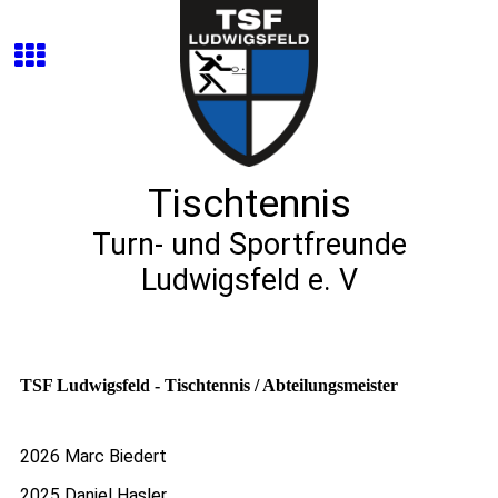
Tischtennis
Turn- und Sportfreunde
Ludwigsfeld e. V
TSF Ludwigsfeld - Tischtennis / Abteilungsmeister
2026 Marc Biedert
2025 Daniel Hasler