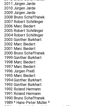
2011 Jürgen Jarde
2010 Jürgen Jarde
2009 Jürgen Jarde
2008 Bruno Schaffranek
2007 Robert Schillinger
2006 Marc Biedert
2005 Robert Schillinger
2004 Robert Schillinger
2003 Günther Burkhart
2002 Marc Biedert
2001 Marc Biedert
2000 Bruno Schaffranek
1999 Günther Burkhart
1998 Marc Biedert
1997 Marc Biedert
1996 Jürgen Preiß
1995 Marc Biedert
1994 Günther Burkhart
1993 Günther Burkhart
1992 Roland Hermann
1991 Roland Hermann
1990 Bruno Schaffranek
1989 * Hans-Peter Müller *